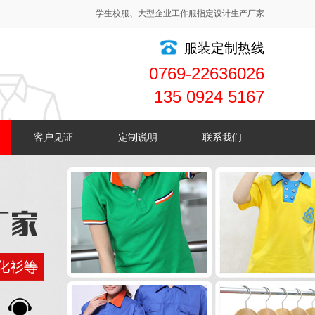
学生校服、大型企业工作服指定设计生产厂家
服装定制热线
0769-22636026
135 0924 5167
客户见证
定制说明
联系我们