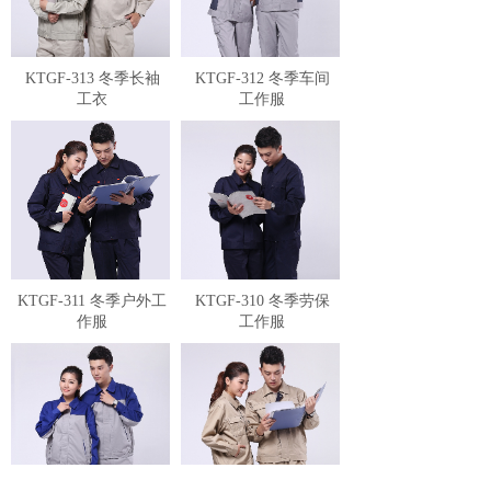
KTGF-313 冬季长袖
KTGF-312 冬季车间
工衣
工作服
KTGF-311 冬季户外工
KTGF-310 冬季劳保
作服
工作服