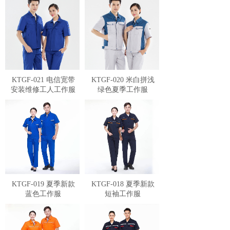
KTGF-021 电信宽带
KTGF-020 米白拼浅
安装维修工人工作服
绿色夏季工作服
KTGF-019 夏季新款
KTGF-018 夏季新款
蓝色工作服
短袖工作服