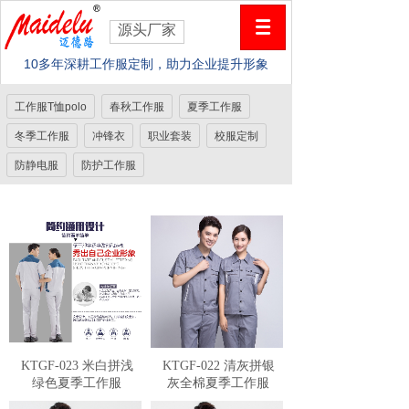
源头厂家
10多年深耕工作服定制，助力企业提升形象
工作服T恤polo
春秋工作服
夏季工作服
冬季工作服
冲锋衣
职业套装
校服定制
防静电服
防护工作服
KTGF-023 米白拼浅
KTGF-022 清灰拼银
绿色夏季工作服
灰全棉夏季工作服