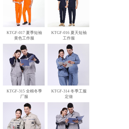
KTGF-017 夏季短袖
KTGF-016 夏天短袖
黄色工作服
工作服
KTGF-315 全棉冬季
KTGF-314 冬季工服
厂服
定做