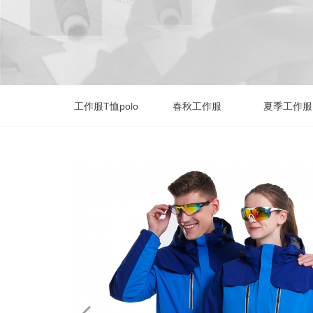
工作服T恤polo
春秋工作服
夏季工作服