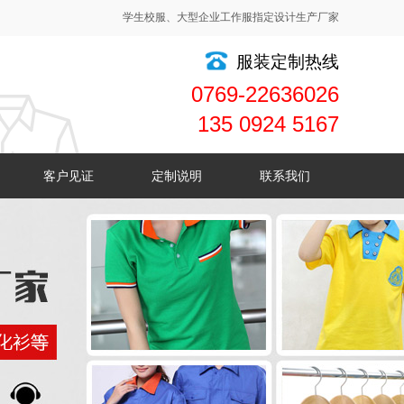
学生校服、大型企业工作服指定设计生产厂家
服装定制热线
0769-22636026
135 0924 5167
客户见证
定制说明
联系我们