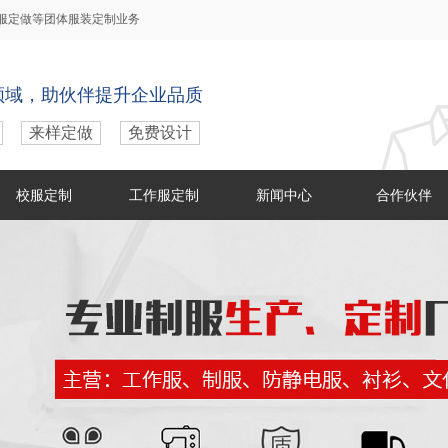
服定做
等团体服装定制业务
领域，助伙伴提升企业品质
来样定做
免费设计
校服定制
工作服定制
新闻中心
合作伙伴