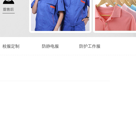
校服定制
防静电服
防护工作服