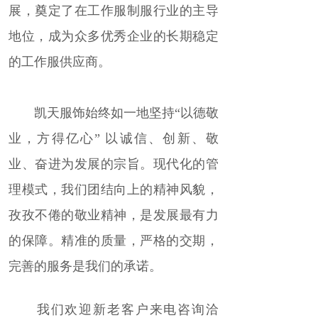
展，奠定了在工作服制服行业的主导
地位，成为众多优秀企业的长期稳定
的工作服供应商
。
凯天服饰始终如一地坚持“以德敬
业，方得亿心” 以诚信、创新、敬
业、奋进为发展的宗旨。现代化的管
理模式，我们团结向上的精神风貌，
孜孜不倦的敬业精神，是发展最有力
的保障。精准的质量，严格的交期，
完善的服务是我们的承诺。
我们欢迎新老客户来电咨询洽