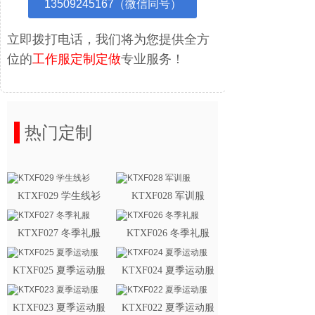
13509245167（微信同号）
立即拨打电话，我们将为您提供全方
位的
工作服定制定做
专业服务！
热门定制
KTXF029 学生线衫
KTXF028 军训服
KTXF027 冬季礼服
KTXF026 冬季礼服
KTXF025 夏季运动服
KTXF024 夏季运动服
KTXF023 夏季运动服
KTXF022 夏季运动服