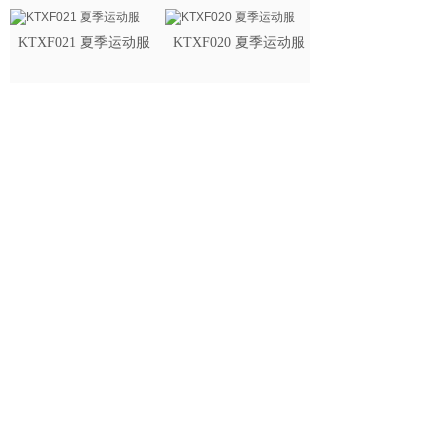
KTXF021 夏季运动服
KTXF020 夏季运动服