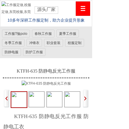
源头厂家
10多年深耕工作服定制，助力企业提升形象
工作服T恤polo
春秋工作服
夏季工作服
冬季工作服
冲锋衣
职业套装
校服定制
防静电服
防护工作服
KTFH-635 防静电反光工作服
KTFH-635 防静电反光工作服 防
静电工衣